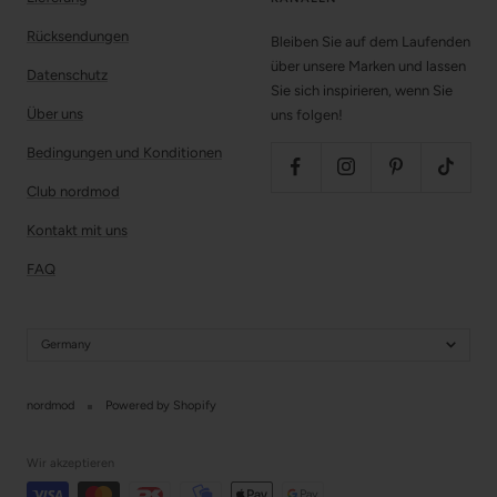
Rücksendungen
Bleiben Sie auf dem Laufenden
über unsere Marken und lassen
Datenschutz
Sie sich inspirieren, wenn Sie
Über uns
uns folgen!
Bedingungen und Konditionen
Club nordmod
Kontakt mit uns
FAQ
Germany
nordmod
Powered by Shopify
Wir akzeptieren