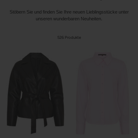
Stöbern Sie und finden Sie Ihre neuen Lieblingsstücke unter
unseren wunderbaren Neuheiten.
526 Produkte