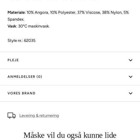
Materiale
: 10% Angora, 10% Polyester, 37% Viscose, 38% Nylon, 5%
Spandex.
Vask
: 30°C maskinvask.
Style nr.: 62035
PLEJE
ANMELDELSER (0)
VORES BRAND
Levering & returnering
Måske vil du også kunne lide