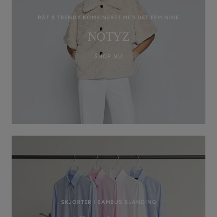
RÅT & TRENDY KOMBINERET MED DET FEMININE
NOTYZ
SHOP NU
SKJORTER I BAMBUS BLANDING