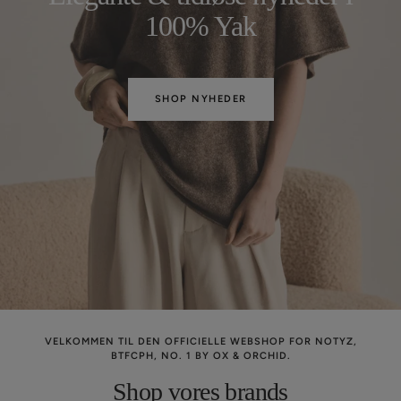
100% Yak
SHOP NYHEDER
VELKOMMEN TIL DEN OFFICIELLE WEBSHOP FOR NOTYZ,
BTFCPH, NO. 1 BY OX & ORCHID.
Shop vores brands