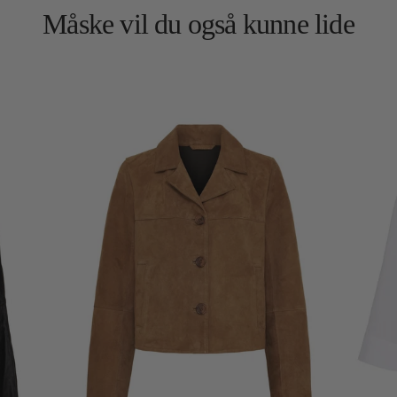
Måske vil du også kunne lide