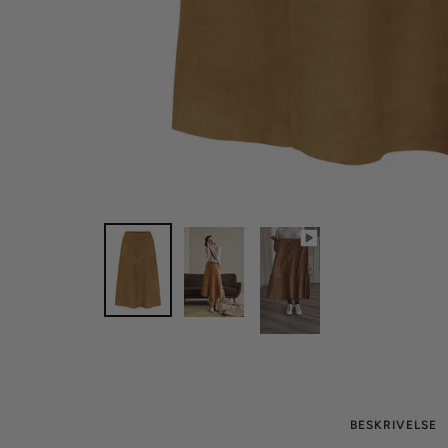
BESKRIVELSE