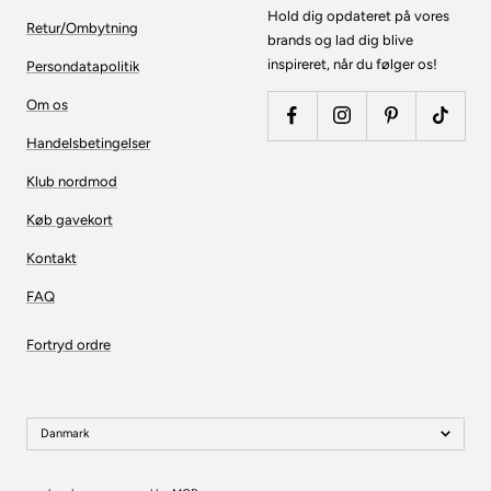
Hold dig opdateret på vores
Retur/Ombytning
brands og lad dig blive
inspireret, når du følger os!
Persondatapolitik
Om os
Handelsbetingelser
Klub nordmod
Køb gavekort
Kontakt
FAQ
Fortryd ordre
Danmark