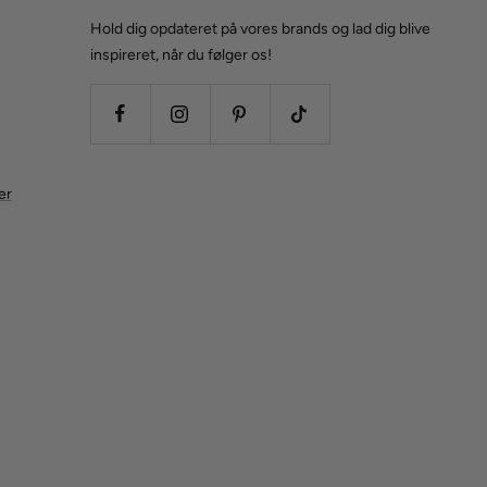
Hold dig opdateret på vores brands og lad dig blive
inspireret, når du følger os!
er