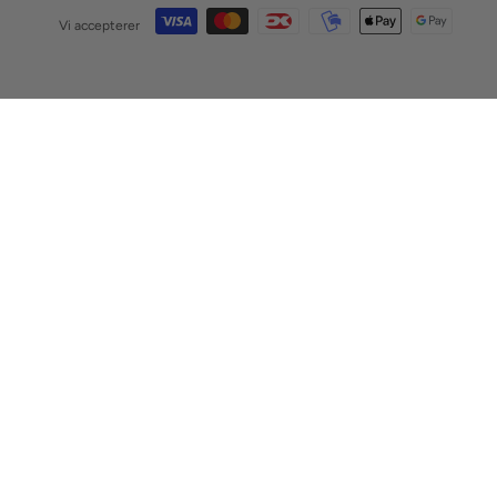
Vi accepterer