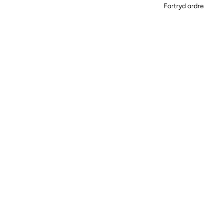
Fortryd ordre