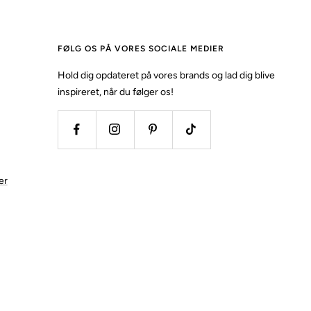
FØLG OS PÅ VORES SOCIALE MEDIER
Hold dig opdateret på vores brands og lad dig blive
inspireret, når du følger os!
er