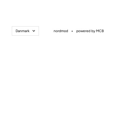
Danmark
nordmod
powered by MCB