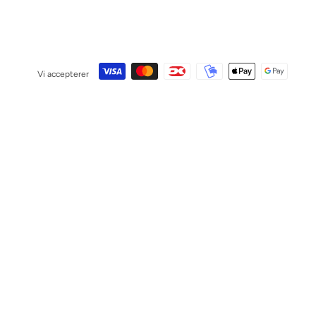
Vi accepterer