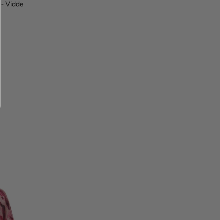
.- Vidde