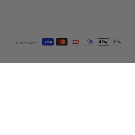
Vi accepterer