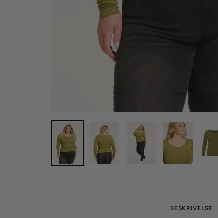
BESKRIVELSE