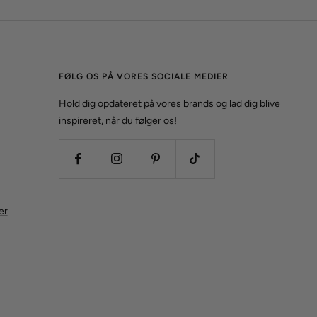
FØLG OS PÅ VORES SOCIALE MEDIER
Hold dig opdateret på vores brands og lad dig blive
inspireret, når du følger os!
er