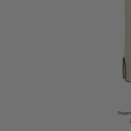
Elegant