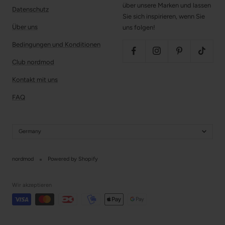
über unsere Marken und lassen
Datenschutz
Sie sich inspirieren, wenn Sie
Über uns
uns folgen!
Bedingungen und Konditionen
Club nordmod
Kontakt mit uns
FAQ
Germany
nordmod
Powered by Shopify
Wir akzeptieren