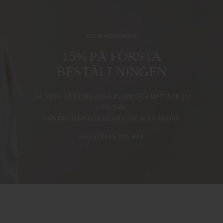
CLUB NORDMOD
15% PÅ FÖRSTA
BESTÄLLNINGEN
GÅ MED I VÅR EXKLUSIVA KLUBB OCH UPPTÄCK EN
VÄRLD AV
FANTASTISKA FÖRDELAR FÖRE ALLA ANDRA
REGISTRERA DIG HÄR