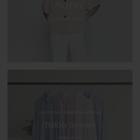
NOTYZ
HANDLA NU
SKJORTOR I BAMBUBLANDNING
Tidlösa favoriter
HANDLA NU