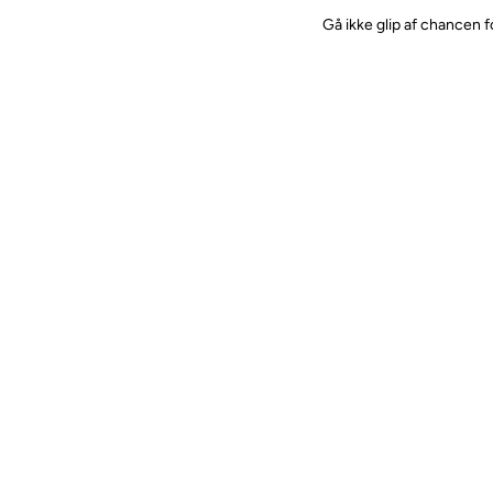
Gå ikke glip af chancen f