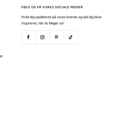
FØLG OS PÅ VORES SOCIALE MEDIER
Hold dig opdateret på vores brands og lad dig blive
inspireret, når du følger os!
er