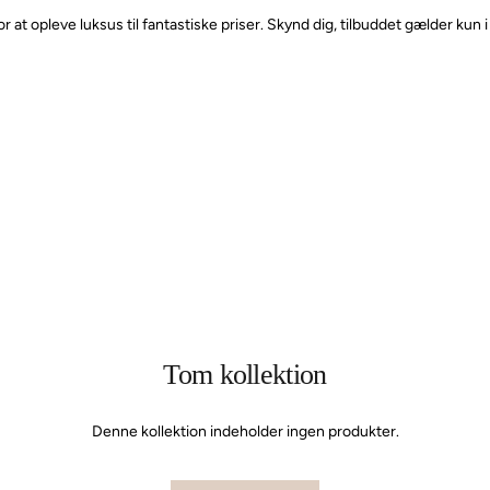
or at opleve luksus til fantastiske priser. Skynd dig, tilbuddet gælder ku
Tom kollektion
Denne kollektion indeholder ingen produkter.